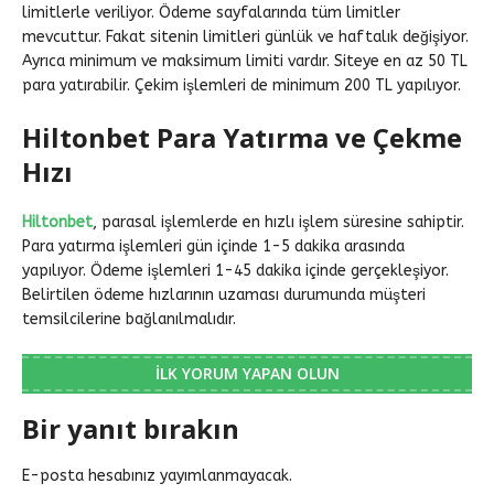
limitlerle veriliyor. Ödeme sayfalarında tüm limitler
mevcuttur. Fakat sitenin limitleri günlük ve haftalık değişiyor.
Ayrıca minimum ve maksimum limiti vardır. Siteye en az 50 TL
para yatırabilir. Çekim işlemleri de minimum 200 TL yapılıyor.
Hiltonbet Para Yatırma ve Çekme
Hızı
Hiltonbet
, parasal işlemlerde en hızlı işlem süresine sahiptir.
Para yatırma işlemleri gün içinde 1-5 dakika arasında
yapılıyor. Ödeme işlemleri 1-45 dakika içinde gerçekleşiyor.
Belirtilen ödeme hızlarının uzaması durumunda müşteri
temsilcilerine bağlanılmalıdır.
İLK YORUM YAPAN OLUN
Bir yanıt bırakın
E-posta hesabınız yayımlanmayacak.