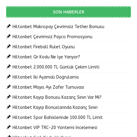
SON HABERLER
Hiltonbet Makropay Çevrimsiz Tether Bonusu
Hiltonbet Çevrimsiz Payco Promosyonu
Hiltonbet Fireball Rulet Oyunu
Hiltonbet Qr Kodu Ne İşe Yarıyor?
Hiltonbet 2.000.000 TL Günlük Çekim Limiti
Hiltonbet İki Aşamalı Doğrulama
Hiltonbet Mayıs Ayı Zafer Turnuvası
Hiltonbet Kayıp Bonusu Kazanç Sınırı Var Mı?
Hiltonbet Kayıp Bonuslarında Kazanç Sınırı
Hiltonbet Spor Bahislerinde 100.000 TL Limit
Hiltonbet VİP TRC-20 Yöntemi İncelemesi