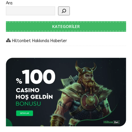
Ara
KATEGORILER
Hiltonbet Hakkında Haberler