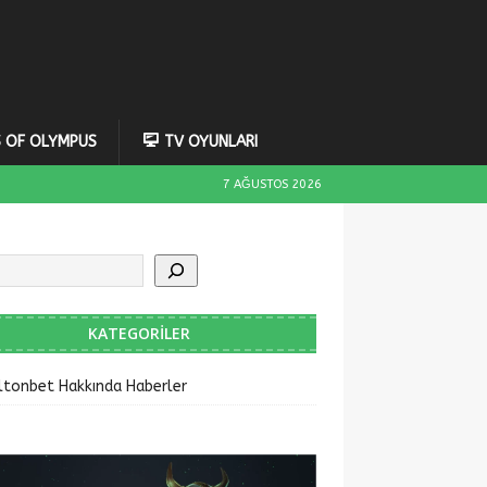
 OF OLYMPUS
TV OYUNLARI
7 AĞUSTOS 2026
KATEGORILER
ltonbet Hakkında Haberler