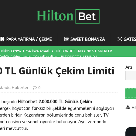
PARA YATIRMA / ÇEKME
SWEET BONANZA
GATES
ünlük Çekim Limiti Güncellendi
HILTONBET HAKKINDA
0 TL Günlük Çekim Limiti
Ara
50 TL Deneme Bonusu
HILTONBET HAKKINDA HABERLER
 Sadakat Puanı Sistemi
HILTONBET HAKKINDA HABERLER
kkında Haberler
0
hoice Of Kiss 2026 Turnuvası
HILTONBET HAKKINDA HABERLER
n başında
Hiltonbet 2.000.000 TL Günlük Çekim
urkish Crazy Time İncelemesi
HILTONBET HAKKINDA HABERLER
Hi
gerçek hayattan farksız bir şekilde eğlenmelerini sağlayan
rden biridir. Kazandıran bölümlerinde canlı bahisler, TV
, canlı casino ve sanal oyunlar bulunuyor. Aynı zamanda
eri mevcuttur.