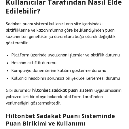
Kullanıcılar Tarafından Nasıl Elde
Edilebilir?
Sadakat puanı sistemi kullanıcıların site içerisindeki
aktifliklerine ve kazanımlarına göre belirlendiğinden puan
kazanımları genellikle şu durumlara bağlı olarak değişiklik
gösterebilir;
Platform üzerinde uygulanan işlemler ve aktiflik durumu
Hesabın aktiflik durumu
Kampanya dönemlerine katılım gösterme durumu
Kullanıcı hesabının sorunsuz bir şekilde ilerlemesi durumu
Gibi durumlar
hiltonbet sadakat puanı sistemi
uygulamasının
yalnızca tek bir olaya bakarak platform tarafından
verilmediğini göstermektedir.
Hiltonbet Sadakat Puanı Sisteminde
Puan Birikimi ve Kullanımı