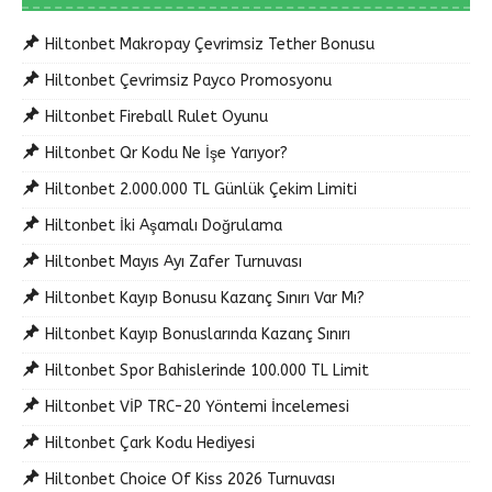
Hiltonbet Makropay Çevrimsiz Tether Bonusu
Hiltonbet Çevrimsiz Payco Promosyonu
Hiltonbet Fireball Rulet Oyunu
Hiltonbet Qr Kodu Ne İşe Yarıyor?
Hiltonbet 2.000.000 TL Günlük Çekim Limiti
Hiltonbet İki Aşamalı Doğrulama
Hiltonbet Mayıs Ayı Zafer Turnuvası
Hiltonbet Kayıp Bonusu Kazanç Sınırı Var Mı?
Hiltonbet Kayıp Bonuslarında Kazanç Sınırı
Hiltonbet Spor Bahislerinde 100.000 TL Limit
Hiltonbet VİP TRC-20 Yöntemi İncelemesi
Hiltonbet Çark Kodu Hediyesi
Hiltonbet Choice Of Kiss 2026 Turnuvası