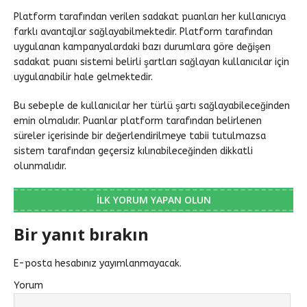
Platform tarafından verilen sadakat puanları her kullanıcıya
farklı avantajlar sağlayabilmektedir. Platform tarafından
uygulanan kampanyalardaki bazı durumlara göre değişen
sadakat puanı sistemi belirli şartları sağlayan kullanıcılar için
uygulanabilir hale gelmektedir.
Bu sebeple de kullanıcılar her türlü şartı sağlayabileceğinden
emin olmalıdır. Puanlar platform tarafından belirlenen
süreler içerisinde bir değerlendirilmeye tabii tutulmazsa
sistem tarafından geçersiz kılınabileceğinden dikkatli
olunmalıdır.
İLK YORUM YAPAN OLUN
Bir yanıt bırakın
E-posta hesabınız yayımlanmayacak.
Yorum