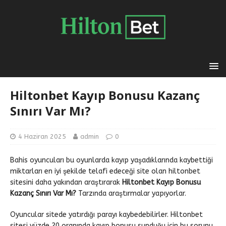
Hiltonbet Kayıp Bonusu Kazanç
Sınırı Var Mı?
4 Haziran 2025
admin
0
Bahis oyuncuları bu oyunlarda kayıp yaşadıklarında kaybettiği
miktarları en iyi şekilde telafi edeceği site olan hiltonbet
sitesini daha yakından araştırarak
Hiltonbet Kayıp Bonusu
Kazanç Sınırı Var Mı?
Tarzında araştırmalar yapıyorlar.
Oyuncular sitede yatırdığı parayı kaybedebilirler. Hiltonbet
sitesi yüzde 20 oranında kayıp bonusu sunduğu için bu sorunu