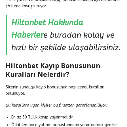
çözüme kavuşturuyor.
Hiltonbet Hakkında
Haberler
e buradan kolay ve
hızlı bir şekilde ulaşabilirsiniz.
Hiltonbet Kayıp Bonusunun
Kuralları Nelerdir?
Sitenin sunduğu kayıp bonusunun bazı genel kuralları
bulunuyor.
Şu kurallara uyan kişiler bu fırsattan yararlanabiliyor;
En az 50 TL’lik kayıp yaşanmalıdır.
Ödülden önce yatırım bonuslarından yararlanmak gerekir.