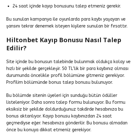
24 saat içinde kayıp bonusunu talep etmeniz gerekir.
Bu sunulan kampanya ile oyunlarda para kaybı yaşayan ve
şansını tekrar denemek isteyen kişilere sunulan bir fırsattır.
Hiltonbet Kayıp Bonusu Nasıl Talep
Edilir?
Site içinde bu bonusun talebinde bulunmak oldukça kolay ve
hızlı bir şekilde gerçekleşir. 50 TL’lik bir para kaybınız olması
durumunda öncelikle profil bölümüne gitmeniz gerekiyor.
Profilim bölümünde bonus talep bonusu bulunuyor.
Bu bölümde sitenin üyeleri için sunduğu bütün ödüller
listeleniyor. Daha sonra talep formu bulunuyor. Bu formu
eksiksiz bir şekilde doldurduğunuz takdirde hesabınıza bu
bonus aktarılıyor. Kayıp bonusu kaybınızdan 24 saat
geçmediyse eğer. hesabınıza gönderilir. Bu bonusu almadan
önce bu konuya dikkat etmeniz gerekiyor.