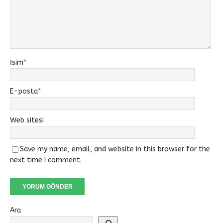
İsim
*
E-posta
*
Web sitesi
Save my name, email, and website in this browser for the
next time I comment.
Ara