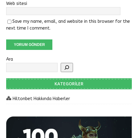
Web sitesi
Save my name, email, and website in this browser for the
next time I comment.
Ara
KATEGORILER
Hiltonbet Hakkında Haberler