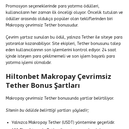
Promosyon seçeneklerinde para yatırma ödülleri,
kullanıcıların her zaman ilk önceliği oluyor. Öncelik tutulan ve
ödüller arasında oldukça popüler olan tekliflerinden biri
Makropay çevrimsiz Tether bonusudur.
Çevrim şartsız sunulan bu ödül, yalnıza Tether ile siteye para
yatıranlar kazanabiliyor. Site ekipleri, Tether bonusunu talep
eden kullanıcılarının son işlemlerini kontrol ediyor. 24 saat
içinde isteyen para çekilmemeli ve son işlem başarılı para
yatırma işlemi olmalıdır.
Hiltonbet Makropay Çevrimsiz
Tether Bonus Şartları
Makropay çevrimsiz Tether bonusunda şartlar belirtiliyor.
Sitenin bu ödülde belirttiği şartları şöyledir;
Yalnızca Makropay Tether (USDT) yöntemine geçerlidir.