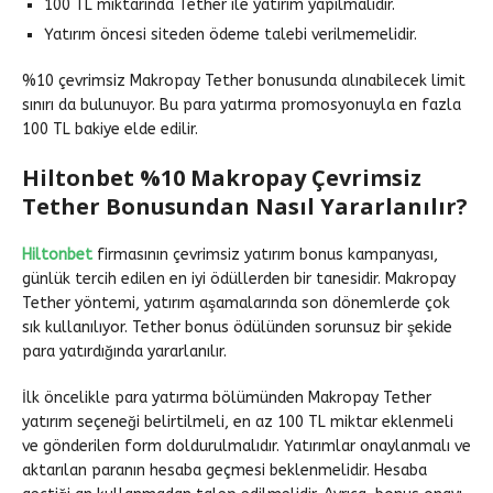
100 TL miktarında Tether ile yatırım yapılmalıdır.
Yatırım öncesi siteden ödeme talebi verilmemelidir.
%10 çevrimsiz Makropay Tether bonusunda alınabilecek limit
sınırı da bulunuyor. Bu para yatırma promosyonuyla en fazla
100 TL bakiye elde edilir.
Hiltonbet %10 Makropay Çevrimsiz
Tether Bonusundan Nasıl Yararlanılır?
Hiltonbet
firmasının çevrimsiz yatırım bonus kampanyası,
günlük tercih edilen en iyi ödüllerden bir tanesidir. Makropay
Tether yöntemi, yatırım aşamalarında son dönemlerde çok
sık kullanılıyor. Tether bonus ödülünden sorunsuz bir şekide
para yatırdığında yararlanılır.
İlk öncelikle para yatırma bölümünden Makropay Tether
yatırım seçeneği belirtilmeli, en az 100 TL miktar eklenmeli
ve gönderilen form doldurulmalıdır. Yatırımlar onaylanmalı ve
aktarılan paranın hesaba geçmesi beklenmelidir. Hesaba