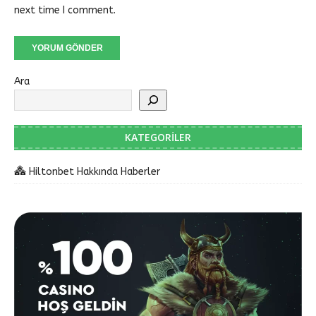
next time I comment.
Ara
KATEGORILER
Hiltonbet Hakkında Haberler