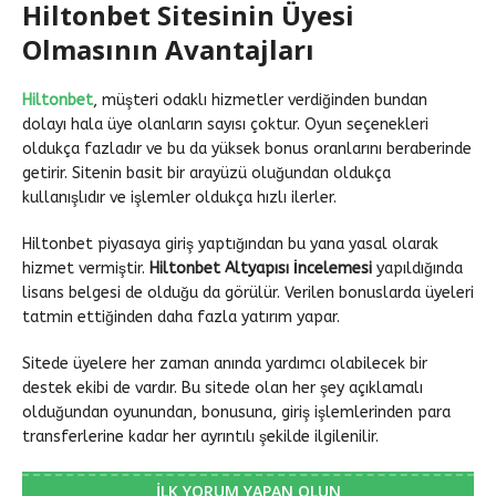
Hiltonbet Sitesinin Üyesi
Olmasının Avantajları
Hiltonbet
, müşteri odaklı hizmetler verdiğinden bundan
dolayı hala üye olanların sayısı çoktur. Oyun seçenekleri
oldukça fazladır ve bu da yüksek bonus oranlarını beraberinde
getirir. Sitenin basit bir arayüzü oluğundan oldukça
kullanışlıdır ve işlemler oldukça hızlı ilerler.
Hiltonbet piyasaya giriş yaptığından bu yana yasal olarak
hizmet vermiştir.
Hiltonbet Altyapısı İncelemesi
yapıldığında
lisans belgesi de olduğu da görülür. Verilen bonuslarda üyeleri
tatmin ettiğinden daha fazla yatırım yapar.
Sitede üyelere her zaman anında yardımcı olabilecek bir
destek ekibi de vardır. Bu sitede olan her şey açıklamalı
olduğundan oyunundan, bonusuna, giriş işlemlerinden para
transferlerine kadar her ayrıntılı şekilde ilgilenilir.
İLK YORUM YAPAN OLUN