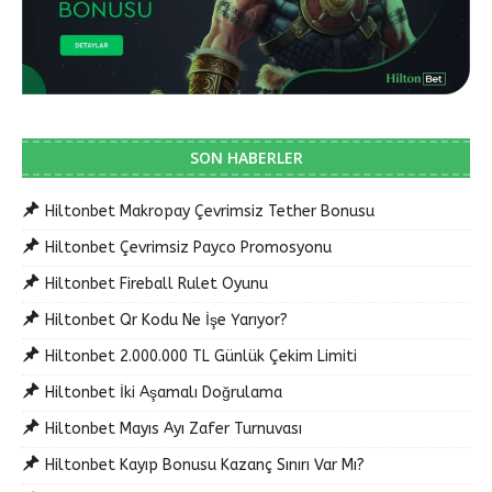
SON HABERLER
Hiltonbet Makropay Çevrimsiz Tether Bonusu
Hiltonbet Çevrimsiz Payco Promosyonu
Hiltonbet Fireball Rulet Oyunu
Hiltonbet Qr Kodu Ne İşe Yarıyor?
Hiltonbet 2.000.000 TL Günlük Çekim Limiti
Hiltonbet İki Aşamalı Doğrulama
Hiltonbet Mayıs Ayı Zafer Turnuvası
Hiltonbet Kayıp Bonusu Kazanç Sınırı Var Mı?