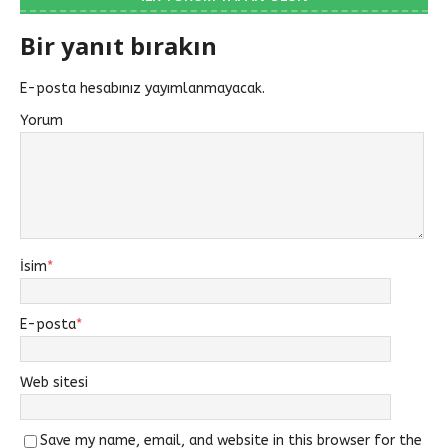
Bir yanıt bırakın
E-posta hesabınız yayımlanmayacak.
Yorum
İsim
*
E-posta
*
Web sitesi
Save my name, email, and website in this browser for the